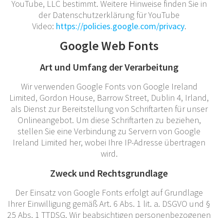
YouTube, LLC bestimmt. Weitere Hinweise finden Sie in
der Datenschutzerklärung für YouTube
Video:
https://policies.google.com/privacy
.
Google Web Fonts
Art und Umfang der Verarbeitung
Wir verwenden Google Fonts von Google Ireland
Limited, Gordon House, Barrow Street, Dublin 4, Irland,
als Dienst zur Bereitstellung von Schriftarten für unser
Onlineangebot. Um diese Schriftarten zu beziehen,
stellen Sie eine Verbindung zu Servern von Google
Ireland Limited her, wobei Ihre IP-Adresse übertragen
wird.
Zweck und Rechtsgrundlage
Der Einsatz von Google Fonts erfolgt auf Grundlage
Ihrer Einwilligung gemäß Art. 6 Abs. 1 lit. a. DSGVO und §
25 Abs. 1 TTDSG. Wir beabsichtigen personenbezogenen