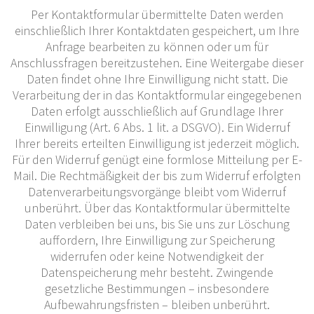
Per Kontaktformular übermittelte Daten werden
einschließlich Ihrer Kontaktdaten gespeichert, um Ihre
Anfrage bearbeiten zu können oder um für
Anschlussfragen bereitzustehen. Eine Weitergabe dieser
Daten findet ohne Ihre Einwilligung nicht statt. Die
Verarbeitung der in das Kontaktformular eingegebenen
Daten erfolgt ausschließlich auf Grundlage Ihrer
Einwilligung (Art. 6 Abs. 1 lit. a DSGVO). Ein Widerruf
Ihrer bereits erteilten Einwilligung ist jederzeit möglich.
Für den Widerruf genügt eine formlose Mitteilung per E-
Mail. Die Rechtmäßigkeit der bis zum Widerruf erfolgten
Datenverarbeitungsvorgänge bleibt vom Widerruf
unberührt. Über das Kontaktformular übermittelte
Daten verbleiben bei uns, bis Sie uns zur Löschung
auffordern, Ihre Einwilligung zur Speicherung
widerrufen oder keine Notwendigkeit der
Datenspeicherung mehr besteht. Zwingende
gesetzliche Bestimmungen – insbesondere
Aufbewahrungsfristen – bleiben unberührt.