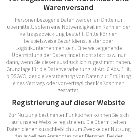
Warenversand
Personenbezogene Daten werden an Dritte nur
übermittelt, sofern eine Notwendigkeit im Rahmen der
Vertragsabwicklung besteht. Dritte können
beispielsweise Bezahldienstleister oder
Logistikunternehmen sein. Eine weitergehende
Übermittlung der Daten findet nicht statt bzw. nur
dann, wenn Sie dieser ausdrücklich zugestimmt haben.
Grundlage für die Datenverarbeitung ist Art. 6 Abs. 1 lit.
b DSGVO, der die Verarbeitung von Daten zur Erfüllung
eines Vertrags oder vorvertraglicher Maßnahmen
gestattet.
Registrierung auf dieser Website
Zur Nutzung bestimmter Funktionen können Sie sich
auf unserer Website registrieren. Die übermittelten
Daten dienen ausschließlich zum Zwecke der Nutzung
des jeweiligen Angebotes oder Dienstes. Bei der