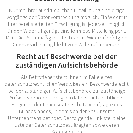
Nur mit Ihrer ausdrücklichen Einwilligung sind einige
Vorgänge der Datenverarbeitung möglich. Ein Widerruf
Ihrer bereits erteilten Einwilligung ist jederzeit möglich.
Für den Widerruf genügt eine formlose Mitteilung per E-
Mail. Die Rechtmäßigkeit der bis zum Widerruf erfolgten
Datenverarbeitung bleibt vom Widerruf unberührt.
Recht auf Beschwerde bei der
zuständigen Aufsichtsbehörde
Als Betroffener steht Ihnen im Falle eines
datenschutzrechtlichen Verstoßes ein Beschwerderecht
bei der zuständigen Aufsichtsbehörde zu. Zuständige
Aufsichtsbehörde bezüglich datenschutzrechtlicher
Fragen ist der Landesdatenschutzbeauftragte des
Bundeslandes, in dem sich der Sitz unseres
Unternehmens befindet. Der folgende Link stellt eine
Liste der Datenschutzbeauftragten sowie deren
Kontaktdaten