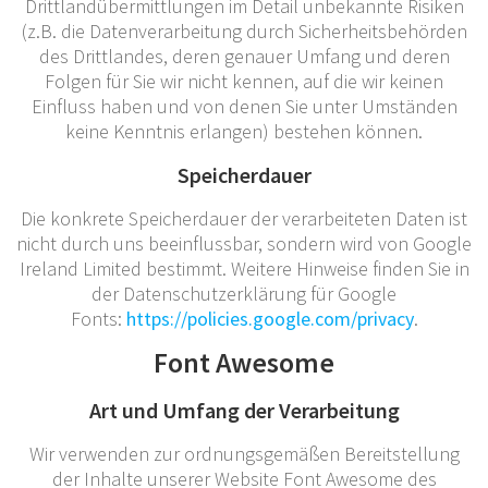
Drittlandübermittlungen im Detail unbekannte Risiken
(z.B. die Datenverarbeitung durch Sicherheitsbehörden
des Drittlandes, deren genauer Umfang und deren
Folgen für Sie wir nicht kennen, auf die wir keinen
Einfluss haben und von denen Sie unter Umständen
keine Kenntnis erlangen) bestehen können.
Speicherdauer
Die konkrete Speicherdauer der verarbeiteten Daten ist
nicht durch uns beeinflussbar, sondern wird von Google
Ireland Limited bestimmt. Weitere Hinweise finden Sie in
der Datenschutzerklärung für Google
Fonts:
https://policies.google.com/privacy
.
Font Awesome
Art und Umfang der Verarbeitung
Wir verwenden zur ordnungsgemäßen Bereitstellung
der Inhalte unserer Website Font Awesome des