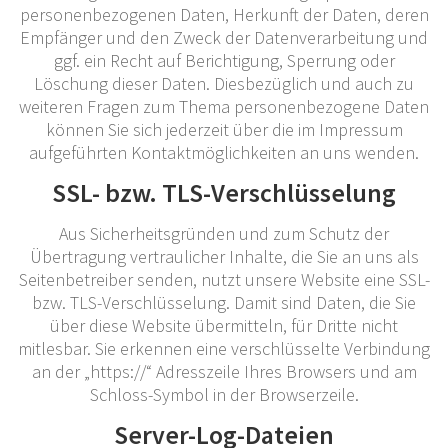
personenbezogenen Daten, Herkunft der Daten, deren
Empfänger und den Zweck der Datenverarbeitung und
ggf. ein Recht auf Berichtigung, Sperrung oder
Löschung dieser Daten. Diesbezüglich und auch zu
weiteren Fragen zum Thema personenbezogene Daten
können Sie sich jederzeit über die im Impressum
aufgeführten Kontaktmöglichkeiten an uns wenden.
SSL- bzw. TLS-Verschlüsselung
Aus Sicherheitsgründen und zum Schutz der
Übertragung vertraulicher Inhalte, die Sie an uns als
Seitenbetreiber senden, nutzt unsere Website eine SSL-
bzw. TLS-Verschlüsselung. Damit sind Daten, die Sie
über diese Website übermitteln, für Dritte nicht
mitlesbar. Sie erkennen eine verschlüsselte Verbindung
an der „https://“ Adresszeile Ihres Browsers und am
Schloss-Symbol in der Browserzeile.
Server-Log-Dateien