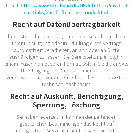
bereit:
https://www.bfdi.bund.de/DE/Infothek/Anschrift
en_Links/anschriften_links-node.html
.
Recht auf Datenübertragbarkeit
Ihnen steht das Recht zu, Daten, die wir auf Grundlage
Ihrer Einwilligung oder in Erfüllung eines Vertrags
automatisiert verarbeiten, an sich oder an Dritte
aushändigen zu lassen. Die Bereitstellung erfolgt in
einem maschinenlesbaren Format. Sofern Sie die direkte
Übertragung der Daten an einen anderen
Verantwortlichen verlangen, erfolgt dies nur, soweit es
technisch machbar ist.
Recht auf Auskunft, Berichtigung,
Sperrung, Löschung
Sie haben jederzeit im Rahmen der geltenden
gesetzlichen Bestimmungen das Recht auf
unentgeltliche Auskunft über Ihre gespeicherten