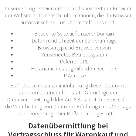
In Server-Log-Dateien erhebt und speichert der Provider
der Website automatisch Informationen, die Ihr Browser
automatisch an uns übermittelt. Dies sind:
Besuchte Seite auf unserer Domain
Datum und Uhrzeit der Serveranfrage
Browsertyp und Browserversion
Verwendetes Betriebssystem
Referrer URL
Hostname des zugreifenden Rechners
IP-Adresse
Es findet keine Zusammenführung dieser Daten mit
anderen Datenquellen statt. Grundlage der
Datenverarbeitung bildet Art. 6 Abs. 1 lit. b DSGVO, der
die Verarbeitung von Daten zur Erfüllung eines Vertrags
oder vorvertraglicher Maßnahmen gestattet.
Datenübermittlung bei
Vertragsschluss für Warenkauf und