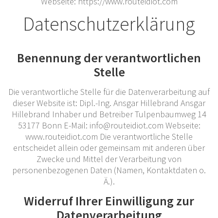
Webseite: https://www.routeidiot.com
Datenschutzerklärung
Benennung der verantwortlichen
Stelle
Die verantwortliche Stelle für die Datenverarbeitung auf
dieser Website ist: Dipl.-Ing. Ansgar Hillebrand Ansgar
Hillebrand Inhaber und Betreiber Tulpenbaumweg 14
53177 Bonn E-Mail: info@routeidiot.com Webseite:
www.routeidiot.com Die verantwortliche Stelle
entscheidet allein oder gemeinsam mit anderen über
Zwecke und Mittel der Verarbeitung von
personenbezogenen Daten (Namen, Kontaktdaten o.
Ä.).
Widerruf Ihrer Einwilligung zur
Datenverarbeitung