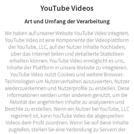
YouTube Videos
Art und Umfang der Verarbeitung
Wir haben auf unserer Website YouTube Video integriert.
YouTube Video ist eine Komponente der Videoplattform
der YouTube, LLC, auf der Nutzer Inhalte hochladen,
über das Internet teilen und detaillierte Statistiken
erhalten können. YouTube Video ermöglicht es uns,
Inhalte der Plattform in unsere Website zu integrieren.
YouTube Video nutzt Cookies und weitere Browser-
Technologien um Nutzerverhalten auszuwerten, Nutzer
wiederzuerkennen und Nutzerprofile zu erstellen. Diese
Informationen werden unter anderem genutzt, um die
Aktivität der angehörten Inhalte zu analysieren und
Berichte zu erstellen. Wenn ein Nutzer bei YouTube, LLC
registriert ist, kann YouTube Video die abgespielten
Videos dem Profil zuordnen. Wenn Sie auf diese Inhalte
zugreifen, stellen Sie eine Verbindung zu Servern der