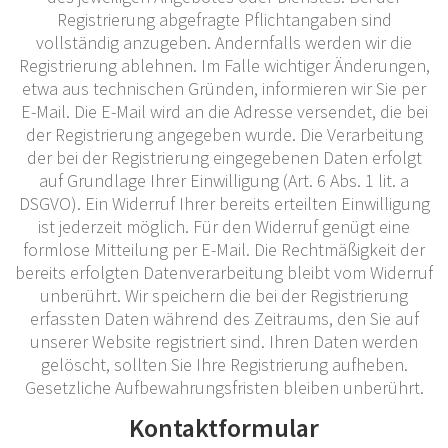
Registrierung abgefragte Pflichtangaben sind
vollständig anzugeben. Andernfalls werden wir die
Registrierung ablehnen. Im Falle wichtiger Änderungen,
etwa aus technischen Gründen, informieren wir Sie per
E-Mail. Die E-Mail wird an die Adresse versendet, die bei
der Registrierung angegeben wurde. Die Verarbeitung
der bei der Registrierung eingegebenen Daten erfolgt
auf Grundlage Ihrer Einwilligung (Art. 6 Abs. 1 lit. a
DSGVO). Ein Widerruf Ihrer bereits erteilten Einwilligung
ist jederzeit möglich. Für den Widerruf genügt eine
formlose Mitteilung per E-Mail. Die Rechtmäßigkeit der
bereits erfolgten Datenverarbeitung bleibt vom Widerruf
unberührt. Wir speichern die bei der Registrierung
erfassten Daten während des Zeitraums, den Sie auf
unserer Website registriert sind. Ihren Daten werden
gelöscht, sollten Sie Ihre Registrierung aufheben.
Gesetzliche Aufbewahrungsfristen bleiben unberührt.
Kontaktformular