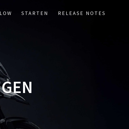
LOW
STARTEN
RELEASE NOTES
NGEN