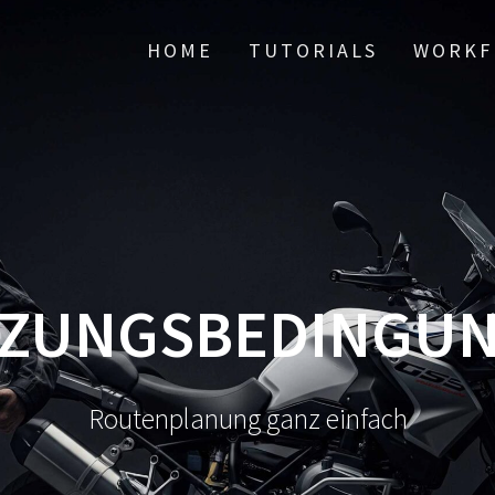
HOME
TUTORIALS
WORKF
ZUNGSBEDINGU
Routenplanung ganz einfach